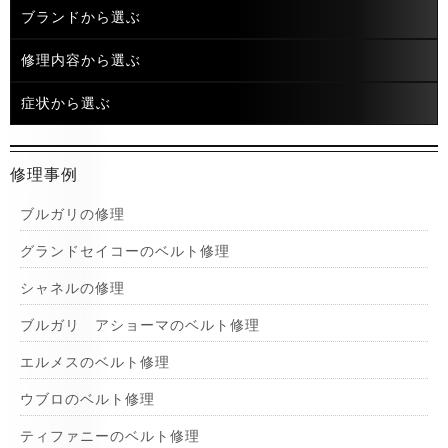
ブランドから選ぶ
修理内容から選ぶ
症状から選ぶ
修理事例
ブルガリの修理
グランドセイコーのベルト修理
シャネルの修理
ブルガリ アショーマのベルト修理
エルメスのベルト修理
ウブロのベルト修理
ティファニーのベルト修理