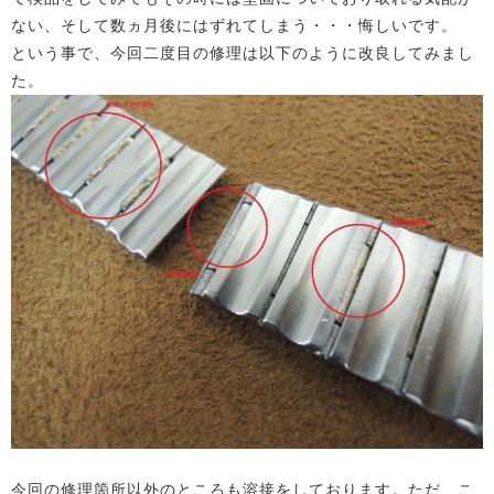
ない、そして数ヵ月後にはずれてしまう・・・悔しいです。
という事で、今回二度目の修理は以下のように改良してみまし
た。
今回の修理箇所以外のところも溶接をしております。ただ、こ