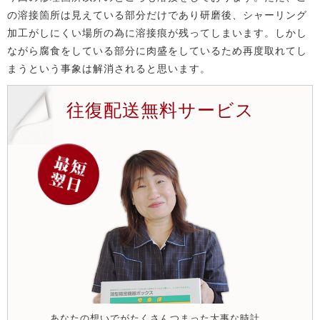
の溶接箇所は見えている部分だけであり研磨後、シャーリング
加工がしにくい場所の為に溶接痕が残ってしまいます。しかし
ながら腐食をしている部分に肉盛をしているため再度取れてし
まうという事象は解消されると思います。
往復配送無料サービス
あなたの想いでがたくさんつまった大事な時計。