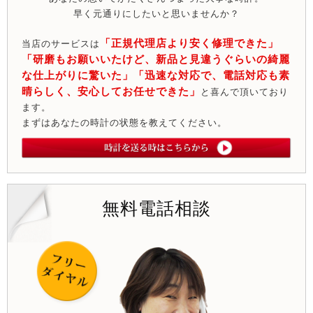
早く元通りにしたいと思いませんか？
「正規代理店より安く修理できた」
当店のサービスは
「研磨もお願いいたけど、新品と見違うぐらいの綺麗
な仕上がりに驚いた」「迅速な対応で、電話対応も素
晴らしく、安心してお任せできた」
と喜んで頂いており
ます。
まずはあなたの時計の状態を教えてください。
無料電話相談