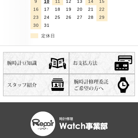
9
10
11
12
13
14
15
16
17
18
19
20
21
22
23
24
25
26
27
28
29
30
31
定休日