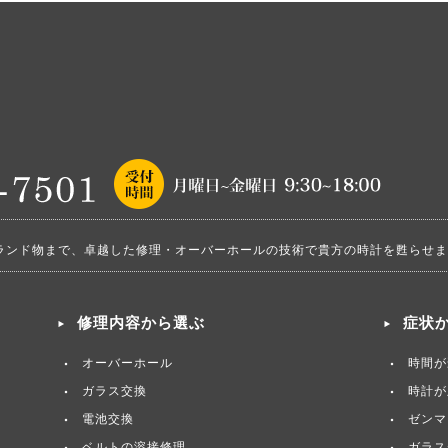
ランド物まで、卓越した修理・オーバーホールの技術で貴方の時計を甦らせま
修理内容から選ぶ
症状
オーバーホール
時間が
ガラス交換
時計が
電池交換
ゼンマ
ベルトの溶接修理
ガラス