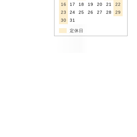
16
17
18
19
20
21
22
23
24
25
26
27
28
29
30
31
定休日