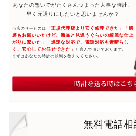
あなたの想いでがたくさんつまった大事な時計。
早く元通りにしたいと思いませんか？
「正規代理店より安く修理できた」「研
当店のサービスは
磨もお願いいたけど、新品と見違うぐらいの綺麗な仕上
がりに驚いた」「迅速な対応で、電話対応も素晴らし
く、安心してお任せできた」
と喜んで頂いております。
まずはあなたの時計の状態を教えてください。
無料電話相