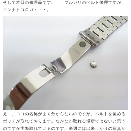
そして本日の修理品です。 ブルガリのベルト修理ですが、
コンナトコロガ・・・。
え～、ココの名称がよく分からないのですが、ベルトを留める
ポッチが取れております。なかなか取れる場所ではないと思う
のですが実際取れているのです。来週には出来上がりの写真が