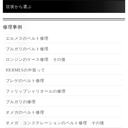
症状から選ぶ
修理事例
エルメスのベルト修理
ブルガリのベルト修理
ロンジンのケース修理 その後
HERMESの中留って
ブレゲのベルト修理
フィリップシャリオールの修理
ブルガリの修理
オメガのベルト修理
オメガ コンステレーションのベルト修理 その後