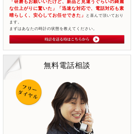
「研磨もお願いいたけど、新品と見違うぐらいの綺麗
な仕上がりに驚いた」「迅速な対応で、電話対応も素
晴らしく、安心してお任せできた」
と喜んで頂いており
ます。
まずはあなたの時計の状態を教えてください。
無料電話相談