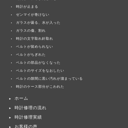
時計が止まる
ゼンマイが巻けない
ガラスが曇る、水が入った
ガラスの傷、割れ
時計の文字取れ針取れ
ベルトが留められない
ベルトがちぎれた
ベルトの部品がなくなった
ベルトのサイズをなおしたい
ベルトの隙間に黒い汚れが溜まっている
時計のケース部分がこわれた
ホーム
時計修理の流れ
時計修理実績
お客様の声