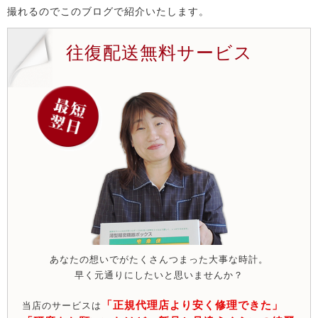
撮れるのでこのブログで紹介いたします。
往復配送無料サービス
あなたの想いでがたくさんつまった大事な時計。
早く元通りにしたいと思いませんか？
「正規代理店より安く修理できた」
当店のサービスは