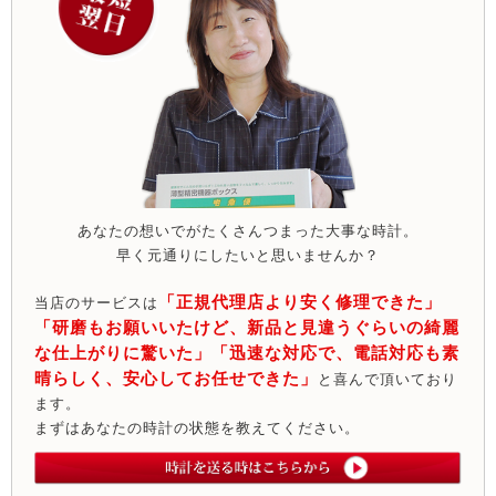
あなたの想いでがたくさんつまった大事な時計。
早く元通りにしたいと思いませんか？
「正規代理店より安く修理できた」
当店のサービスは
「研磨もお願いいたけど、新品と見違うぐらいの綺麗
な仕上がりに驚いた」「迅速な対応で、電話対応も素
晴らしく、安心してお任せできた」
と喜んで頂いており
ます。
まずはあなたの時計の状態を教えてください。