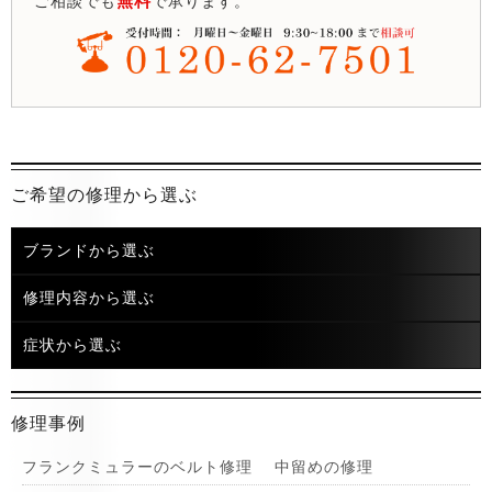
無料
ご相談でも
で承ります。
ご希望の修理から選ぶ
ブランドから選ぶ
修理内容から選ぶ
症状から選ぶ
修理事例
フランクミュラーのベルト修理 中留めの修理