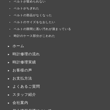
ベルトが留められない
ベルトがちぎれた
ベルトの部品がなくなった
ベルトのサイズをなおしたい
ベルトの隙間に黒い汚れが溜まっている
時計のケース部分がこわれた
ホーム
時計修理の流れ
時計修理実績
お客様の声
お支払方法
よくあるご質問
スタッフ紹介
会社案内