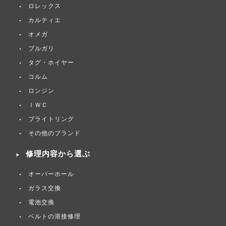
ロレックス
カルティエ
オメガ
ブルガリ
タグ・ホイヤー
コルム
ロンジン
ＩＷＣ
ブライトリング
その他のブランド
修理内容から選ぶ
オーバーホール
ガラス交換
電池交換
ベルトの溶接修理