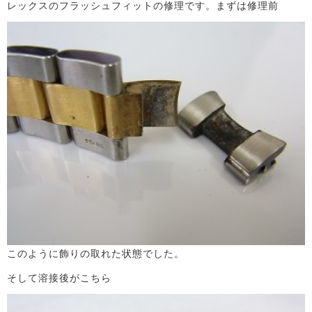
レックスのフラッシュフィットの修理です。まずは修理前
このように飾りの取れた状態でした。
そして溶接後がこちら