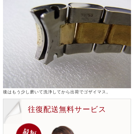
後はもう少し磨いて洗浄してから出荷でゴザイマス。
往復配送無料サービス