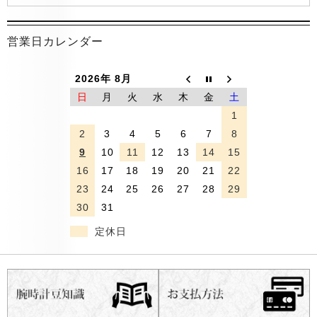
営業日カレンダー
2026年 8月
日
月
火
水
木
金
土
1
2
3
4
5
6
7
8
9
10
11
12
13
14
15
16
17
18
19
20
21
22
23
24
25
26
27
28
29
30
31
定休日