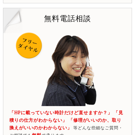
無料電話相談
「HPに載っていない時計だけど直せますか？」 「見
積りの仕方がわからない」 「修理がいいのか、取り
換えがいいのかわからない」
等どんな些細なご質問・