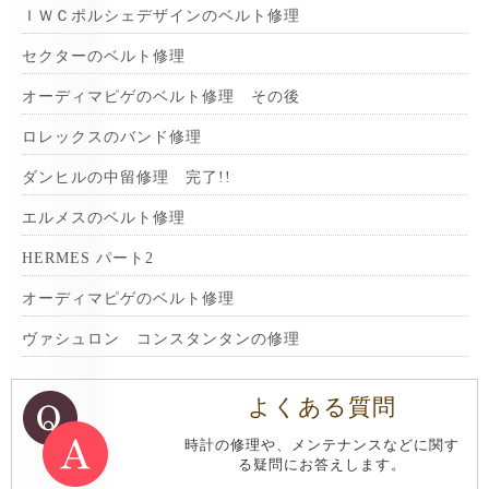
ＩＷＣポルシェデザインのベルト修理
セクターのベルト修理
オーディマピゲのベルト修理 その後
ロレックスのバンド修理
ダンヒルの中留修理 完了!!
エルメスのベルト修理
HERMES パート2
オーディマピゲのベルト修理
ヴァシュロン コンスタンタンの修理
よくある質問
時計の修理や、メンテナンスなどに関す
る疑問にお答えします。