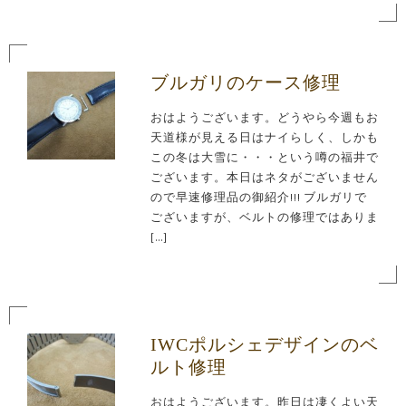
ブルガリのケース修理
おはようございます。どうやら今週もお
天道様が見える日はナイらしく、しかも
この冬は大雪に・・・という噂の福井で
ございます。本日はネタがございません
ので早速修理品の御紹介!!! ブルガリで
ございますが、ベルトの修理ではありま
[…]
IWCポルシェデザインのベ
ルト修理
おはようございます。昨日は凄くよい天