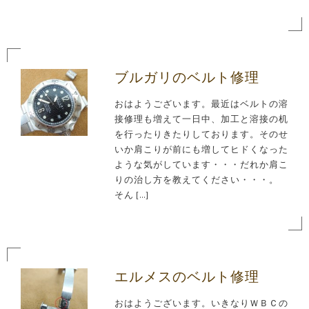
ブルガリのベルト修理
おはようございます。最近はベルトの溶
接修理も増えて一日中、加工と溶接の机
を行ったりきたりしております。そのせ
いか肩こりが前にも増してヒドくなった
ような気がしています・・・だれか肩こ
りの治し方を教えてください・・・。
そん […]
エルメスのベルト修理
おはようございます。いきなりＷＢＣの