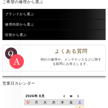
ご希望の修理から選ぶ
ブランドから選ぶ
修理内容から選ぶ
症状から選ぶ
よくある質問
時計の修理や、メンテナンスなどに関す
る疑問にお答えします。
営業日カレンダー
2026年 8月
日
月
火
水
木
金
土