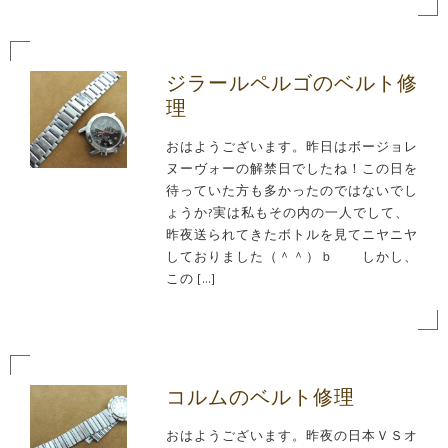
ジラールペルゴのベルト修
理
おはようございます。昨日はボージョレ
ヌーヴォーの解禁日でしたね！この日を
待っていた方も多かったのではないでし
ょうか?実は私もその内の一人でして、
昨夜送られてきたボトルを見てニヤニヤ
しておりました（＾＾）ｂ しかし、
この […]
コルムのベルト修理
おはようございます。昨夜の日本ＶＳオ