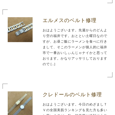
エルメスのベルト修理
おはようございます。先週からのどんよ
り空の福井です。おととい土曜日なので
すが、お昼ご飯にラーメンを食べに行き
まして、そこのラーメンが個人的に福井
市で一番おいしぃんじゃナイかと思って
おります。かなりアッサリしております
ので […]
クレドールのベルト修理
おはようございます。今日のめざましＴ
Ｖの全国美肌ランキングを見た方も多い