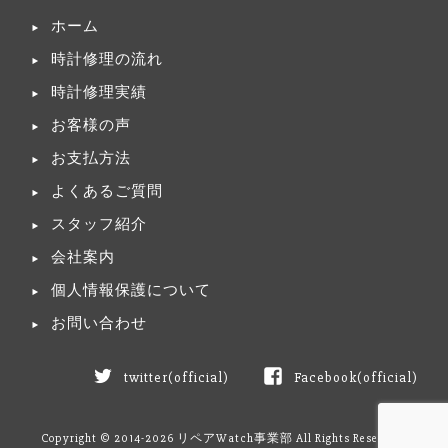
ホーム
時計修理の流れ
時計修理実績
お客様の声
お支払方法
よくあるご質問
スタッフ紹介
会社案内
個人情報保護について
お問い合わせ
twitter(official)
Facebook(official)
Copyright © 2014-2026 リペアWatch事業部 All Rights Reserved.