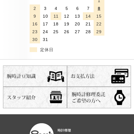
1
2
3
4
5
6
7
8
9
10
11
12
13
14
15
16
17
18
19
20
21
22
23
24
25
26
27
28
29
30
31
定休日