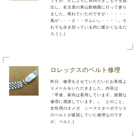
ですが、久しぶりに県内引きこもりを脱
出し、名古屋の東山動物園に行って参り
ました。晴れていたのですが・・・・・
風が・・・さ・・サムいぃ・・・・。そ
れでも歩き回っている内に暖かくなるだ
ろう […]
ロレックスのベルト修理
昨日、修理をさせていただいたお客様よ
りメールをいただきました。内容は
『早速、家内は着用しています。困難な
修理に感謝しています。』 とのこと。
女性用のオメガ シーマスターポラリス
のベルトが破損していた修理なのです
が、ベル […]