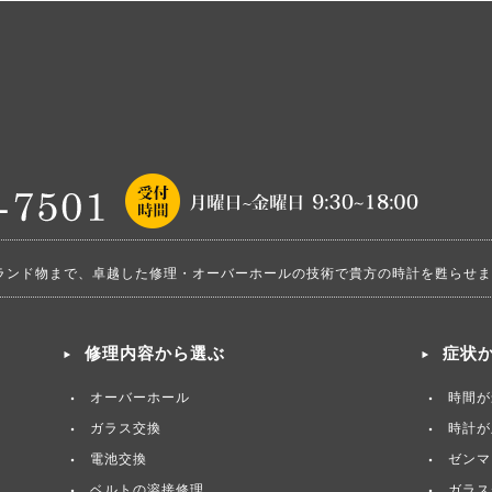
ランド物まで、卓越した修理・オーバーホールの技術で貴方の時計を甦らせま
修理内容から選ぶ
症状
オーバーホール
時間が
ガラス交換
時計が
電池交換
ゼンマ
ベルトの溶接修理
ガラス