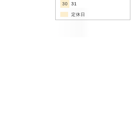
30
31
定休日