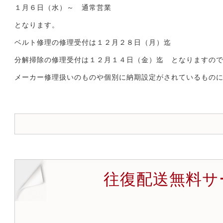
から選ぶ
１月６日（水）～ 通常営業
となります。
ベルト修理の修理受付は１２月２８日（月）迄
分解掃除の修理受付は１２月１４日（金）迄 となりますの
メーカー修理扱いのものや個別に納期設定がされているもの
往復配送無料サ