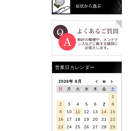
症状
営業日カレンダー
2026年 8月
日
月
火
水
木
金
土
1
2
3
4
5
6
7
8
9
10
11
12
13
14
15
16
17
18
19
20
21
22
23
24
25
26
27
28
29