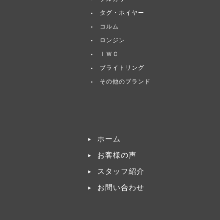
タグ・ホイヤー
コルム
ロンジン
ＩＷＣ
ブライトリング
その他のブランド
ホーム
お客様の声
スタッフ紹介
お問い合わせ