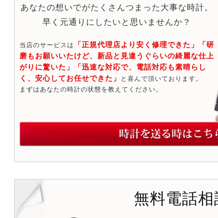
あなたの想いでがたくさんつまった大事な時計。
早く元通りにしたいと思いませんか？
「正規代理店より安く修理できた」「研
当店のサービスは
磨もお願いいたけど、新品と見違うぐらいの綺麗な仕上
がりに驚いた」「迅速な対応で、電話対応も素晴らし
く、安心してお任せできた」
と喜んで頂いております。
まずはあなたの時計の状態を教えてください。
無料電話相