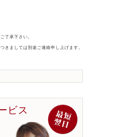
でご了承下さい。
につきましては別途ご連絡申し上げます。
ービス