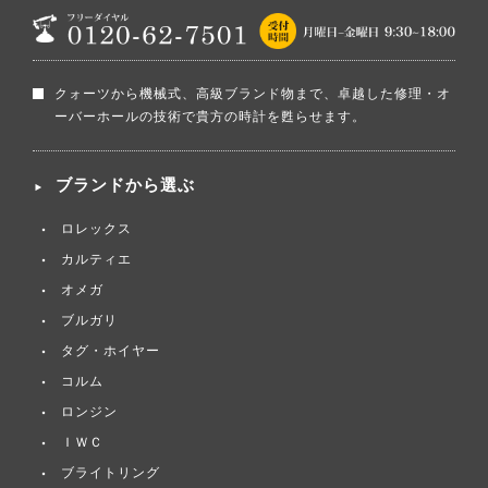
クォーツから機械式、高級ブランド物まで、卓越した修理・オ
ーバーホールの技術で貴方の時計を甦らせます。
ブランドから選ぶ
ロレックス
カルティエ
オメガ
ブルガリ
タグ・ホイヤー
コルム
ロンジン
ＩＷＣ
ブライトリング