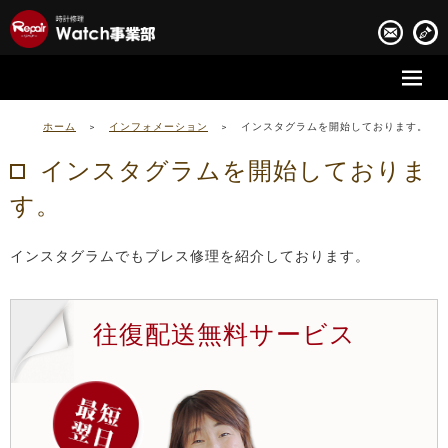
時計修理の流れ
ホーム
>
インフォメーション
>
インスタグラムを開始しております。
時計修理実績
インスタグラムを開始しておりま
す。
お客様の声
会社案内
インスタグラムでもブレス修理を紹介しております。
往復配送無料サービス