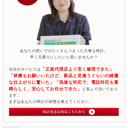
あなたの想いでがたくさんつまった大事な時計。
早く元通りにしたいと思いませんか？
「正規代理店より安く修理できた」
当店のサービスは
「研磨もお願いいたけど、新品と見違うぐらいの綺麗
な仕上がりに驚いた」「迅速な対応で、電話対応も素
晴らしく、安心してお任せできた」
と喜んで頂いており
ます。
まずはあなたの時計の状態を教えてください。