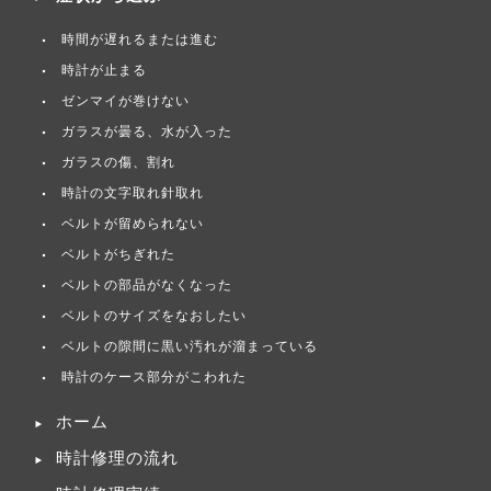
時間が遅れるまたは進む
時計が止まる
ゼンマイが巻けない
ガラスが曇る、水が入った
ガラスの傷、割れ
時計の文字取れ針取れ
ベルトが留められない
ベルトがちぎれた
ベルトの部品がなくなった
ベルトのサイズをなおしたい
ベルトの隙間に黒い汚れが溜まっている
時計のケース部分がこわれた
ホーム
時計修理の流れ