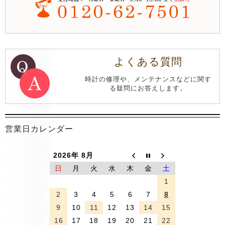
よくある質問
時計の修理や、メンテナンスなどに関す
る疑問にお答えします。
営業日カレンダー
2026年 8月
日
月
火
水
木
金
土
1
2
3
4
5
6
7
8
9
10
11
12
13
14
15
16
17
18
19
20
21
22