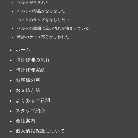
ベルトがちぎれた
ベルトの部品がなくなった
ベルトのサイズをなおしたい
ベルトの隙間に黒い汚れが溜まっている
時計のケース部分がこわれた
ホーム
時計修理の流れ
時計修理実績
お客様の声
お支払方法
よくあるご質問
スタッフ紹介
会社案内
個人情報保護について