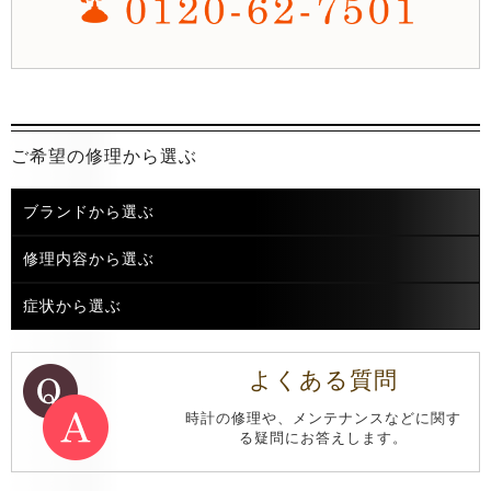
ご希望の修理から選ぶ
ブランドから選ぶ
修理内容から選ぶ
症状から選ぶ
よくある質問
時計の修理や、メンテナンスなどに関す
る疑問にお答えします。