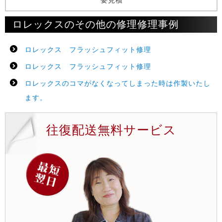
要見積
ロレックスのその他の修理修理事例
ロレックス フラッシュフィット修理
ロレックス フラッシュフィット修理
ロレックスのコマがなくなってしまった時は作製いたし
ます。
往復配送無料サービス