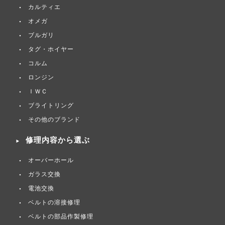
カルティエ
オメガ
ブルガリ
タグ・ホイヤー
コルム
ロンジン
ＩＷＣ
ブライトリング
その他のブランド
修理内容から選ぶ
オーバーホール
ガラス交換
電池交換
ベルトの溶接修理
ベルトの部品作製修理