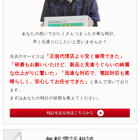
あなたの想いでがたくさんつまった大事な時計。
早く元通りにしたいと思いませんか？
「正規代理店より安く修理できた」
当店のサービスは
「研磨もお願いいたけど、新品と見違うぐらいの綺麗
な仕上がりに驚いた」「迅速な対応で、電話対応も素
晴らしく、安心してお任せできた」
と喜んで頂いており
ます。
まずはあなたの時計の状態を教えてください。