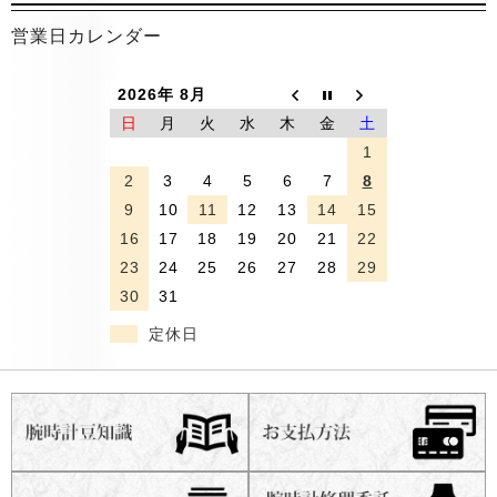
営業日カレンダー
2026年 8月
日
月
火
水
木
金
土
1
2
3
4
5
6
7
8
9
10
11
12
13
14
15
16
17
18
19
20
21
22
23
24
25
26
27
28
29
30
31
定休日