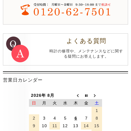
よくある質問
時計の修理や、メンテナンスなどに関す
る疑問にお答えします。
営業日カレンダー
2026年 8月
日
月
火
水
木
金
土
1
2
3
4
5
6
7
8
9
10
11
12
13
14
15