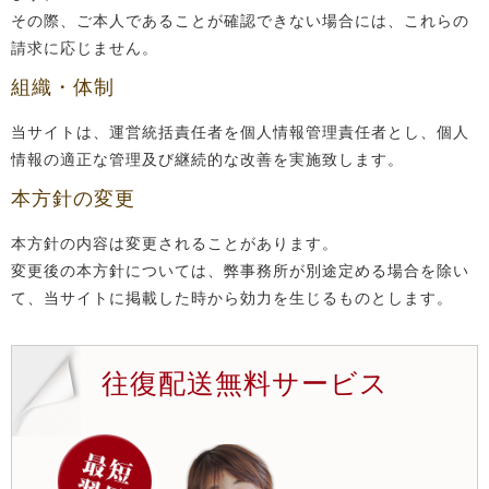
その際、ご本人であることが確認できない場合には、これらの
請求に応じません。
組織・体制
当サイトは、運営統括責任者を個人情報管理責任者とし、個人
情報の適正な管理及び継続的な改善を実施致します。
本方針の変更
本方針の内容は変更されることがあります。
変更後の本方針については、弊事務所が別途定める場合を除い
て、当サイトに掲載した時から効力を生じるものとします。
往復配送無料サービス