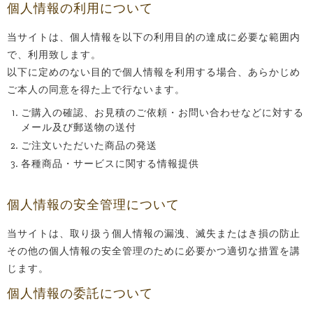
個人情報の利用について
当サイトは、個人情報を以下の利用目的の達成に必要な範囲内
で、利用致します。
以下に定めのない目的で個人情報を利用する場合、あらかじめ
ご本人の同意を得た上で行ないます。
ご購入の確認、お見積のご依頼・お問い合わせなどに対する
メール及び郵送物の送付
ご注文いただいた商品の発送
各種商品・サービスに関する情報提供
個人情報の安全管理について
当サイトは、取り扱う個人情報の漏洩、滅失またはき損の防止
その他の個人情報の安全管理のために必要かつ適切な措置を講
じます。
個人情報の委託について