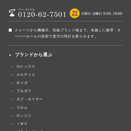
クォーツから機械式、高級ブランド物まで、卓越した修理・オ
ーバーホールの技術で貴方の時計を甦らせます。
ブランドから選ぶ
ロレックス
カルティエ
オメガ
ブルガリ
タグ・ホイヤー
コルム
ロンジン
ＩＷＣ