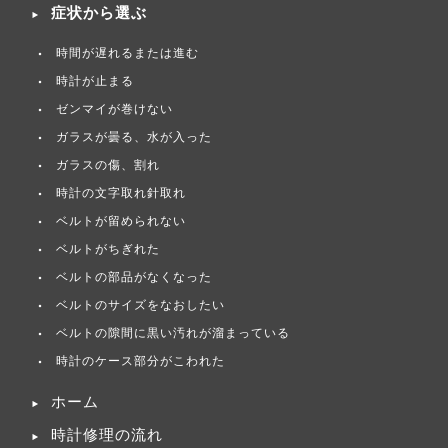
症状から選ぶ
時間が遅れるまたは進む
時計が止まる
ゼンマイが巻けない
ガラスが曇る、水が入った
ガラスの傷、割れ
時計の文字取れ針取れ
ベルトが留められない
ベルトがちぎれた
ベルトの部品がなくなった
ベルトのサイズをなおしたい
ベルトの隙間に黒い汚れが溜まっている
時計のケース部分がこわれた
ホーム
時計修理の流れ