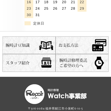
16
17
18
19
20
21
22
23
24
25
26
27
28
29
30
31
定休日
〒916-0084 福井県鯖江市小泉町6-10-5