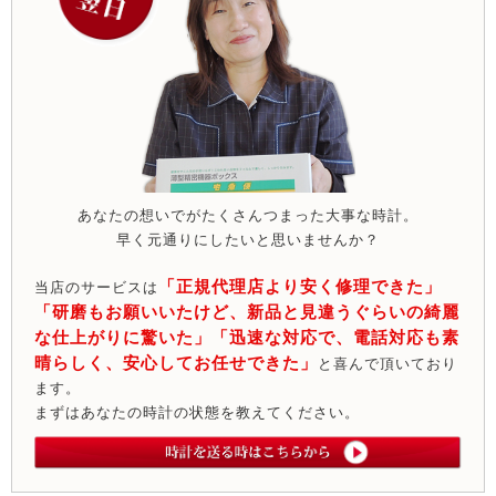
あなたの想いでがたくさんつまった大事な時計。
早く元通りにしたいと思いませんか？
「正規代理店より安く修理できた」
当店のサービスは
「研磨もお願いいたけど、新品と見違うぐらいの綺麗
な仕上がりに驚いた」「迅速な対応で、電話対応も素
晴らしく、安心してお任せできた」
と喜んで頂いており
ます。
まずはあなたの時計の状態を教えてください。