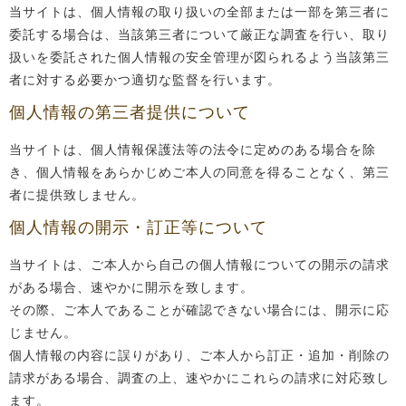
当サイトは、個人情報の取り扱いの全部または一部を第三者に
委託する場合は、当該第三者について厳正な調査を行い、取り
扱いを委託された個人情報の安全管理が図られるよう当該第三
者に対する必要かつ適切な監督を行います。
個人情報の第三者提供について
当サイトは、個人情報保護法等の法令に定めのある場合を除
き、個人情報をあらかじめご本人の同意を得ることなく、第三
者に提供致しません。
個人情報の開示・訂正等について
当サイトは、ご本人から自己の個人情報についての開示の請求
がある場合、速やかに開示を致します。
その際、ご本人であることが確認できない場合には、開示に応
じません。
個人情報の内容に誤りがあり、ご本人から訂正・追加・削除の
請求がある場合、調査の上、速やかにこれらの請求に対応致し
ます。