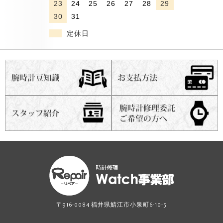
23
24
25
26
27
28
29
30
31
定休日
〒916-0084 福井県鯖江市小泉町6-10-5