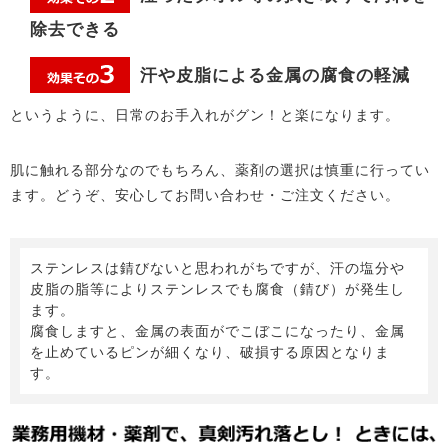
除去できる
汗や皮脂による金属の腐食の軽減
というように、日常のお手入れがグン！と楽になります。
肌に触れる部分なのでもちろん、薬剤の選択は慎重に行ってい
ます。どうぞ、安心してお問い合わせ・ご注文ください。
ステンレスは錆びないと思われがちですが、汗の塩分や
皮脂の脂等によりステンレスでも腐食（錆び）が発生し
ます。
腐食しますと、金属の表面がでこぼこになったり、金属
を止めているピンが細くなり、破損する原因となりま
す。