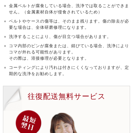
金属ベルトが腐食している場合、洗浄では取ることができま
せん。（金属素材自体が侵食されているため）
ベルトやケースの傷等は、そのまま残ります。傷の除去が必
要な場合は、全体研磨修理になります。
洗浄することにより、傷が目立つ場合があります。
コマ内部のピンが腐食または、錆びている場合、洗浄により
コマが外れる可能性があります。
その際は、溶接修理が必要となります。
コーティングにより汚れは付きにくくなっておりますが、定
期的な洗浄をお勧めします。
往復配送無料サービス