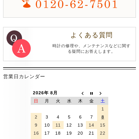
よくある質問
時計の修理や、メンテナンスなどに関す
る疑問にお答えします。
営業日カレンダー
2026年 8月
日
月
火
水
木
金
土
1
2
3
4
5
6
7
8
9
10
11
12
13
14
15
16
17
18
19
20
21
22