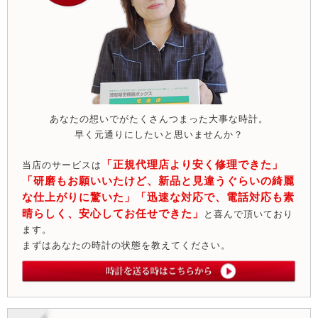
あなたの想いでがたくさんつまった大事な時計。
早く元通りにしたいと思いませんか？
「正規代理店より安く修理できた」
当店のサービスは
「研磨もお願いいたけど、新品と見違うぐらいの綺麗
な仕上がりに驚いた」「迅速な対応で、電話対応も素
晴らしく、安心してお任せできた」
と喜んで頂いており
ます。
まずはあなたの時計の状態を教えてください。