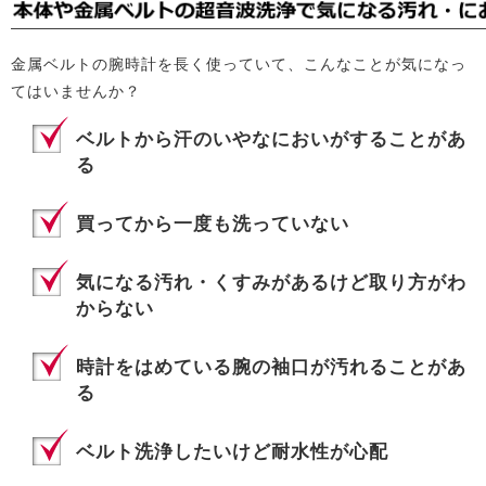
金属ベルトの腕時計を長く使っていて、こんなことが気になっ
てはいませんか？
ベルトから汗のいやなにおいがすることがあ
る
買ってから一度も洗っていない
気になる汚れ・くすみがあるけど取り方がわ
からない
時計をはめている腕の袖口が汚れることがあ
る
ベルト洗浄したいけど耐水性が心配