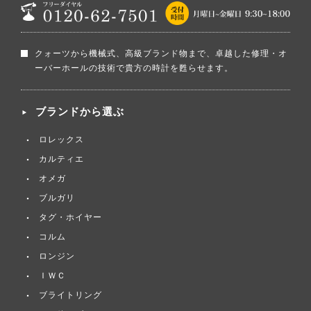
クォーツから機械式、高級ブランド物まで、卓越した修理・オ
ーバーホールの技術で貴方の時計を甦らせます。
ブランドから選ぶ
ロレックス
カルティエ
オメガ
ブルガリ
タグ・ホイヤー
コルム
ロンジン
ＩＷＣ
ブライトリング