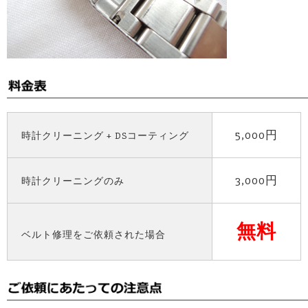
5,000円
時計クリーニング + DSコーティング
3,000円
時計クリーニングのみ
無料
ベルト修理をご依頼された場合