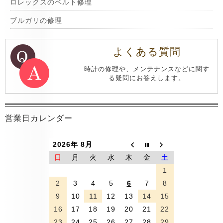
ロレックスのベルト修理
ブルガリの修理
よくある質問
時計の修理や、メンテナンスなどに関す
る疑問にお答えします。
営業日カレンダー
2026年 8月
日
月
火
水
木
金
土
1
2
3
4
5
6
7
8
9
10
11
12
13
14
15
16
17
18
19
20
21
22
23
24
25
26
27
28
29