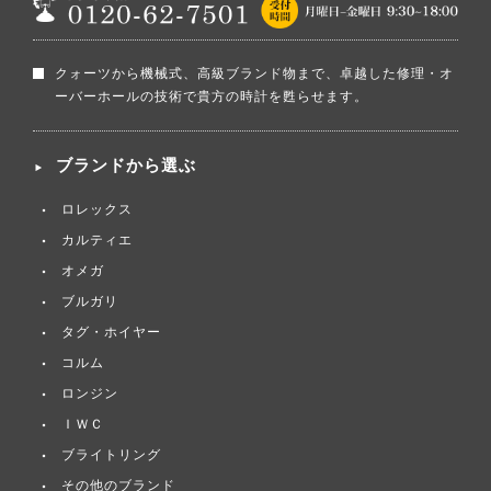
クォーツから機械式、高級ブランド物まで、卓越した修理・オ
ーバーホールの技術で貴方の時計を甦らせます。
ブランドから選ぶ
ロレックス
カルティエ
オメガ
ブルガリ
タグ・ホイヤー
コルム
ロンジン
ＩＷＣ
ブライトリング
その他のブランド