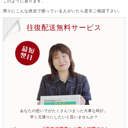
このように直ります。
周りにこんな状況で困っている人がいたら是非ご相談下さい。
往復配送無料サービス
あなたの想いでがたくさんつまった大事な時計。
早く元通りにしたいと思いませんか？