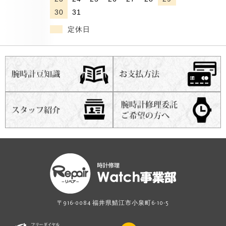
30
31
定休日
〒916-0084 福井県鯖江市小泉町6-10-5