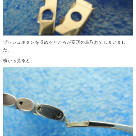
プッシュボタンを収めるところが変形の為取れてしまいまし
た。
横から見ると