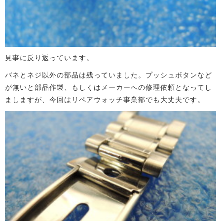
見事に反り返っています。
バネとネジ以外の部品は残っていました。プッシュボタンなど
が無いと部品作製、もしくはメーカーへの修理依頼となってし
ましますが、今回はリペアウォッチ事業部でも大丈夫です。