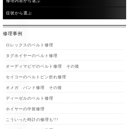
修理内容から選ぶ
症状から選ぶ
修理事例
ロレックスのベルト修理
タグホイヤーのベルト修理
オーディマピゲのベルト修理 その後
セイコーのベルトピン折れ修理
オメガ バンド修理 その後
ディーゼルのベルト修理
ホイヤーの中留修理
こういった時計の修理も!!!