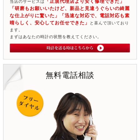
「正規代理店より安く修理できた」
当店のサービスは
「研磨もお願いいたけど、新品と見違うぐらいの綺麗
な仕上がりに驚いた」「迅速な対応で、電話対応も素
晴らしく、安心してお任せできた」
と喜んで頂いており
ます。
まずはあなたの時計の状態を教えてください。
無料電話相談