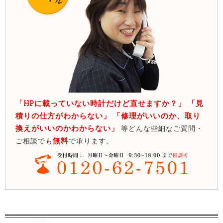
「HPに載っていない時計だけど直せますか？」 「見
積りの仕方がわからない」 「修理がいいのか、取り
換えがいいのかわからない」
等どんな些細なご質問・
無料
ご相談でも
で承ります。