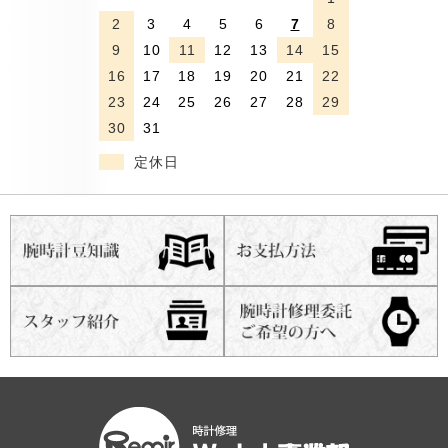
2
3
4
5
6
7
8
9
10
11
12
13
14
15
16
17
18
19
20
21
22
23
24
25
26
27
28
29
30
31
定休日