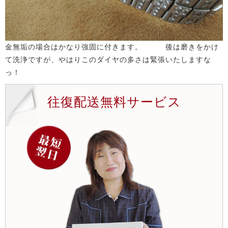
金無垢の場合はかなり強固に付きます。 後は磨きをかけ
て洗浄ですが、やはりこのダイヤの多さは緊張いたしますな
っ！
往復配送無料サービス