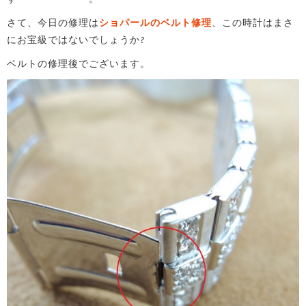
さて、今日の修理は
ショパールのベルト修理
、この時計はまさ
にお宝級ではないでしょうか?
ベルトの修理後でございます。