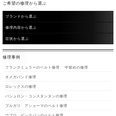
ご希望の修理から選ぶ
ブランドから選ぶ
修理内容から選ぶ
症状から選ぶ
修理事例
フランクミュラーのベルト修理 中留めの修理
オメガバンド修理
ロレックスの修理
バシュロン・コンスタンタンの修理
ブルガリ アショーマのベルト修理
ウブロ ビックバンのベルト修理