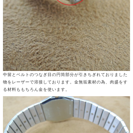
中留とベルトのつなぎ目の円筒部分が引きちぎれておりました
物をレーザーで溶接しております。金無垢素材の為、肉盛をす
る材料ももちろん金を使います。