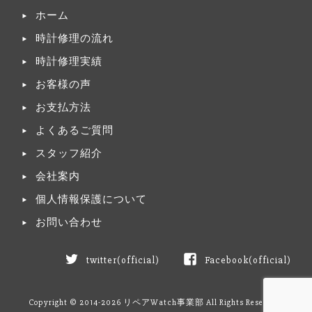
ホーム
時計修理の流れ
時計修理実績
お客様の声
お支払方法
よくあるご質問
スタッフ紹介
会社案内
個人情報保護について
お問い合わせ
twitter(official)
Facebook(official)
Copyright © 2014-2026 リペアWatch事業部 All Rights Reserved.