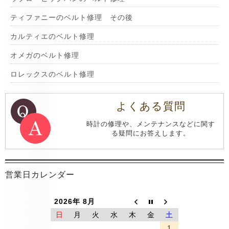
ティファニーのベルト修理 その後
カルティエのベルト修理
オメガのベルト修理
ロレックスのベルト修理
よくある質問
時計の修理や、メンテナンスなどに関す
る疑問にお答えします。
営業日カレンダー
2026年 8月
日
月
火
水
木
金
土
1