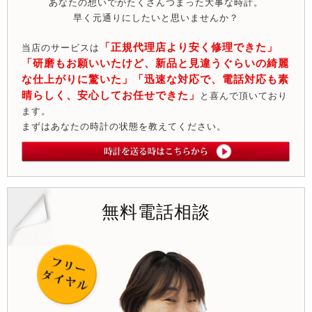
あなたの想いでがたくさんつまった大事な時計。
早く元通りにしたいと思いませんか？
「正規代理店より安く修理できた」
当店のサービスは
「研磨もお願いいたけど、新品と見違うぐらいの綺麗
な仕上がりに驚いた」「迅速な対応で、電話対応も素
晴らしく、安心してお任せできた」
と喜んで頂いており
ます。
まずはあなたの時計の状態を教えてください。
無料電話相談