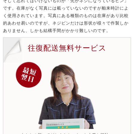
そして忘れてはいけないものが「先がネジになっているピン」
です。在庫がなく写真には載っていないのですが舶来時計によ
く使用されています。写真にある種類のものは在庫があり比較
的あわせ易いのですが、ネジピンだけは形状が様々で作製しか
ありません、しかも結構手間がかかり難しいのです。
往復配送無料サービス