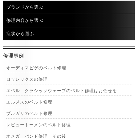
ブランドから選ぶ
修理内容から選ぶ
症状から選ぶ
修理事例
オーディマピゲのベルト修理
ロッレックスの修理
エベル クラシックウェーブのベルト修理はお任せを
エルメスのベルト修理
ブルガリのベルト修理
レビュートーメンのベルト修理
オメガ バンド修理 その後