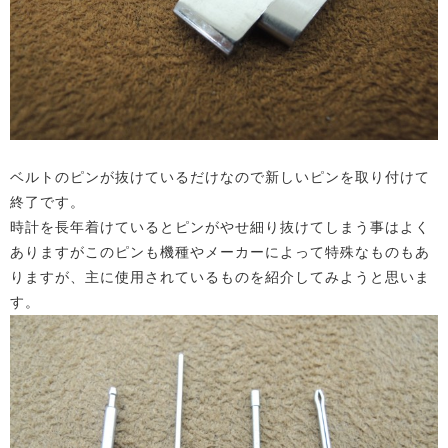
ベルトのピンが抜けているだけなので新しいピンを取り付けて
終了です。
時計を長年着けているとピンがやせ細り抜けてしまう事はよく
ありますがこのピンも機種やメーカーによって特殊なものもあ
りますが、主に使用されているものを紹介してみようと思いま
す。