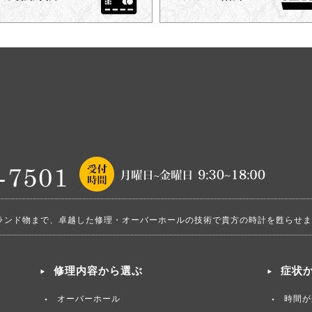
ランド物まで、卓越した修理・オーバーホールの技術で貴方の時計を甦らせま
修理内容から選ぶ
症状
オーバーホール
時間が