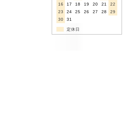
16
17
18
19
20
21
22
23
24
25
26
27
28
29
30
31
定休日