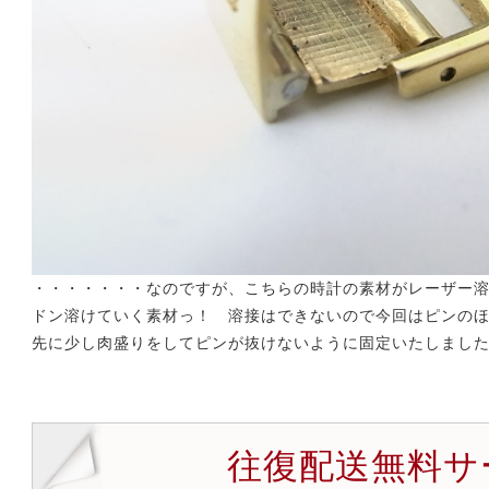
・・・・・・・なのですが、こちらの時計の素材がレーザー
ドン溶けていく素材っ！ 溶接はできないので今回はピンのほ
先に少し肉盛りをしてピンが抜けないように固定いたしまし
往復配送無料サ