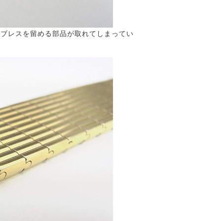
すブレスを留める部品が取れてしまってい