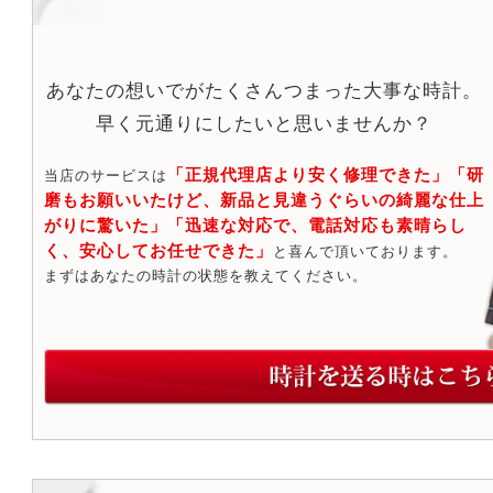
あなたの想いでがたくさんつまった大事な時計。
早く元通りにしたいと思いませんか？
「正規代理店より安く修理できた」「研
当店のサービスは
磨もお願いいたけど、新品と見違うぐらいの綺麗な仕上
がりに驚いた」「迅速な対応で、電話対応も素晴らし
く、安心してお任せできた」
と喜んで頂いております。
まずはあなたの時計の状態を教えてください。