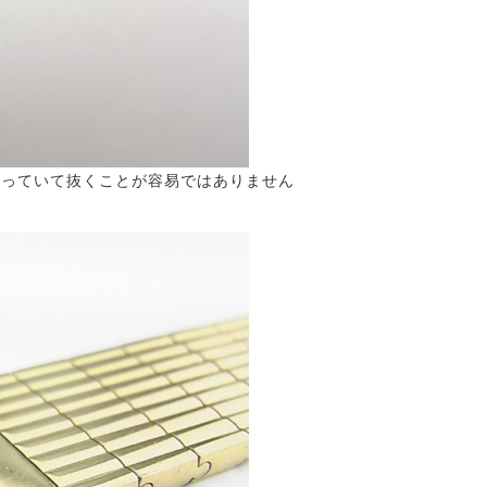
まっていて抜くことが容易ではありません