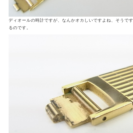
ディオールの時計ですが、なんかオカしいですよね、そうで
るのです。