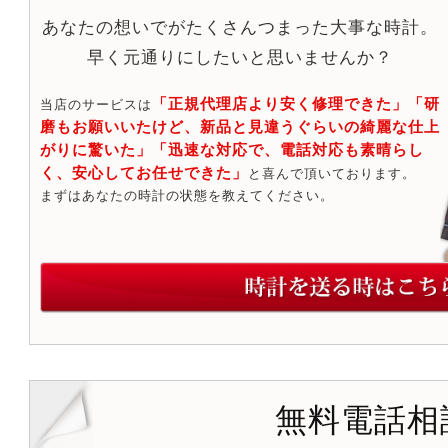
あなたの想いでがたくさんつまった大事な時計。
早く元通りにしたいと思いませんか？
「正規代理店より安く修理できた」「研
当店のサービスは
磨もお願いいたけど、新品と見違うぐらいの綺麗な仕上
がりに驚いた」「迅速な対応で、電話対応も素晴らし
く、安心してお任せできた」
と喜んで頂いております。
まずはあなたの時計の状態を教えてください。
無料電話相