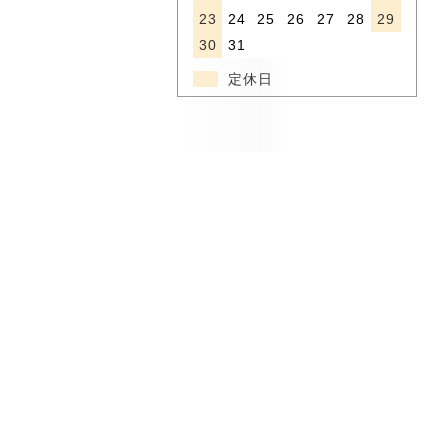
23
24
25
26
27
28
29
30
31
定休日