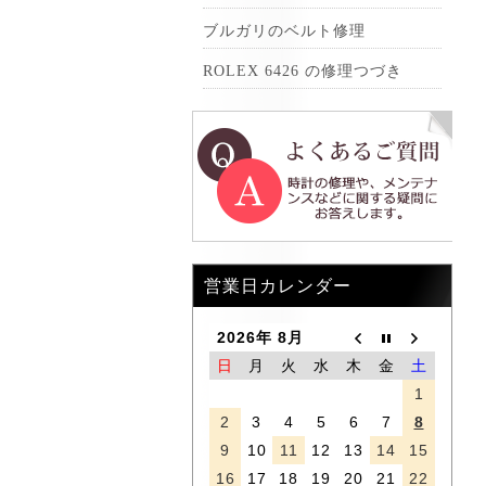
ブルガリのベルト修理
ROLEX 6426 の修理つづき
営業日カレンダー
2026年 8月
日
月
火
水
木
金
土
1
2
3
4
5
6
7
8
9
10
11
12
13
14
15
16
17
18
19
20
21
22