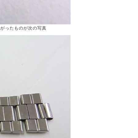
あがったものが次の写真