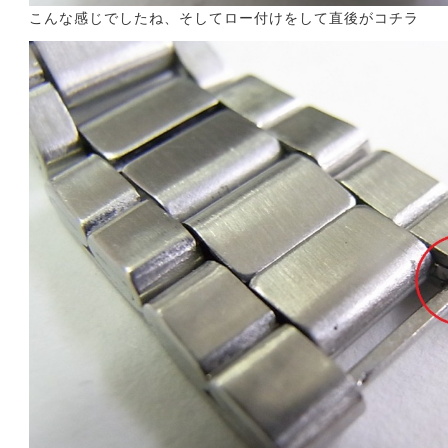
こんな感じでしたね、そしてロー付けをして直後がコチラ