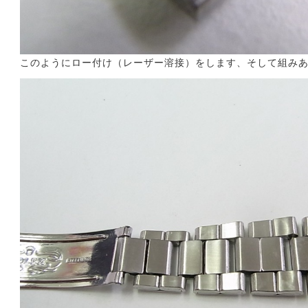
このようにロー付け（レーザー溶接）をします、そして組み