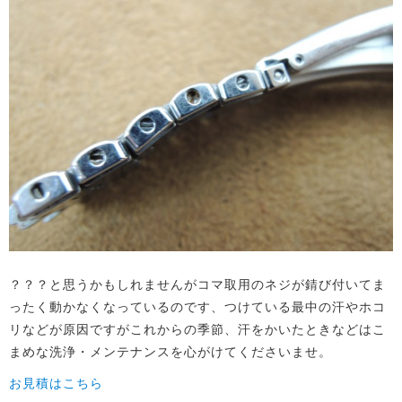
？？？と思うかもしれませんがコマ取用のネジが錆び付いてま
ったく動かなくなっているのです、つけている最中の汗やホコ
リなどが原因ですがこれからの季節、汗をかいたときなどはこ
まめな洗浄・メンテナンスを心がけてくださいませ。
お見積はこちら