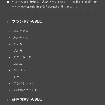
クォーツから機械式、高級ブランド物まで、卓越した修理・オ
ーバーホールの技術で貴方の時計を甦らせます。
ブランドから選ぶ
ロレックス
カルティエ
オメガ
ブルガリ
タグ・ホイヤー
コルム
ロンジン
ＩＷＣ
ブライトリング
その他のブランド
修理内容から選ぶ