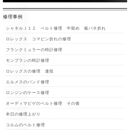
修理事例
シャネルＪ１２ ベルト修理 中留め 板バネ折れ
ロレックス コマピン折れの修理
フランクミュラーの時計修理
モンブランの時計修理
ロレックスの修理 連投
エルメスのバンド修理
ロンジンのケース修理
オーディマピゲのベルト修理 その後
本日の修理上がり
コルムのベルト修理