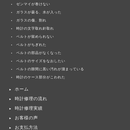
ゼンマイが巻けない
ガラスが曇る、水が入った
ガラスの傷、割れ
時計の文字取れ針取れ
ベルトが留められない
ベルトがちぎれた
ベルトの部品がなくなった
ベルトのサイズをなおしたい
ベルトの隙間に黒い汚れが溜まっている
時計のケース部分がこわれた
ホーム
時計修理の流れ
時計修理実績
お客様の声
お支払方法