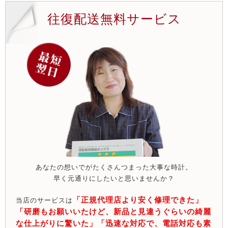
往復配送無料サービス
あなたの想いでがたくさんつまった大事な時計。
早く元通りにしたいと思いませんか？
「正規代理店より安く修理できた」
当店のサービスは
「研磨もお願いいたけど、新品と見違うぐらいの綺麗
な仕上がりに驚いた」「迅速な対応で、電話対応も素