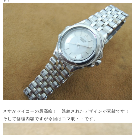
さすがセイコーの最高峰！ 洗練されたデザインが素敵です！
そして修理内容ですが今回はコマ取・・です。