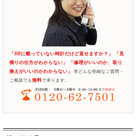
「HPに載っていない時計だけど直せますか？」 「見
積りの仕方がわからない」 「修理がいいのか、取り
換えがいいのかわからない」
等どんな些細なご質問・
無料
ご相談でも
で承ります。