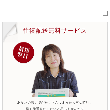
往復配送無料サービス
あなたの想いでがたくさんつまった大事な時計。
早く元通りにしたいと思いませんか？