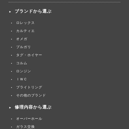
ブランドから選ぶ
ロレックス
カルティエ
オメガ
ブルガリ
タグ・ホイヤー
コルム
ロンジン
ＩＷＣ
ブライトリング
その他のブランド
修理内容から選ぶ
オーバーホール
ガラス交換