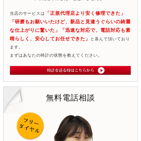
「正規代理店より安く修理できた」
当店のサービスは
「研磨もお願いいたけど、新品と見違うぐらいの綺麗
な仕上がりに驚いた」「迅速な対応で、電話対応も素
晴らしく、安心してお任せできた」
と喜んで頂いており
ます。
まずはあなたの時計の状態を教えてください。
無料電話相談