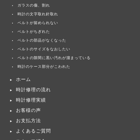
ガラスの傷、割れ
時計の文字取れ針取れ
ベルトが留められない
ベルトがちぎれた
ベルトの部品がなくなった
ベルトのサイズをなおしたい
ベルトの隙間に黒い汚れが溜まっている
時計のケース部分がこわれた
ホーム
時計修理の流れ
時計修理実績
お客様の声
お支払方法
よくあるご質問