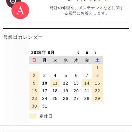
時計の修理や、メンテナンスなどに関す
る疑問にお答えします。
営業日カレンダー
2026年 8月
日
月
火
水
木
金
土
1
2
3
4
5
6
7
8
9
10
11
12
13
14
15
16
17
18
19
20
21
22
23
24
25
26
27
28
29
30
31
定休日