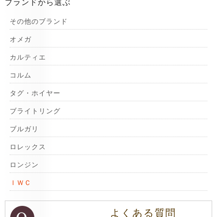
ブランドから選ぶ
その他のブランド
オメガ
カルティエ
コルム
タグ・ホイヤー
ブライトリング
ブルガリ
ロレックス
ロンジン
ＩＷＣ
よくある質問