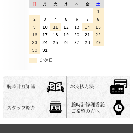
日
月
火
水
木
金
土
1
2
3
4
5
6
7
8
9
10
11
12
13
14
15
16
17
18
19
20
21
22
23
24
25
26
27
28
29
30
31
定休日