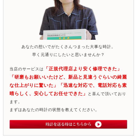
あなたの想いでがたくさんつまった大事な時計。
早く元通りにしたいと思いませんか？
「正規代理店より安く修理できた」
当店のサービスは
「研磨もお願いいたけど、新品と見違うぐらいの綺麗
な仕上がりに驚いた」「迅速な対応で、電話対応も素
晴らしく、安心してお任せできた」
と喜んで頂いており
ます。
まずはあなたの時計の状態を教えてください。