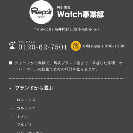
〒916-0084 福井県鯖江市小泉町6-10-5
クォーツから機械式、高級ブランド物まで、卓越した修理・オ
ーバーホールの技術で貴方の時計を甦らせます。
ブランドから選ぶ
ロレックス
カルティエ
オメガ
ブルガリ