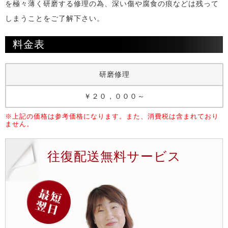
を極々薄く研磨する修理の為、深い傷や腐食の痕などは残って
しまうことをご了解下さい。
料金表
研磨修理
￥２０，０００～
※上記の価格は参考価格になります。また、消費税は含まれており
ません。
往復配送無料サービス