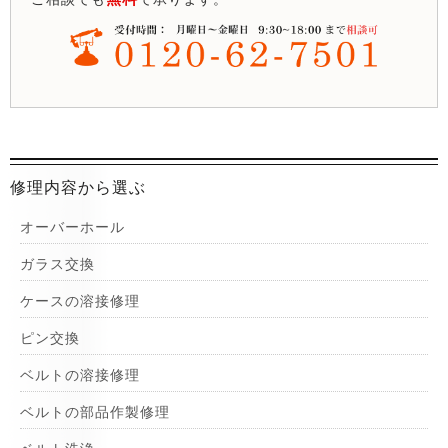
修理内容から選ぶ
オーバーホール
ガラス交換
ケースの溶接修理
ピン交換
ベルトの溶接修理
ベルトの部品作製修理