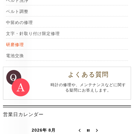
ベルト洗浄
ベルト調整
中留めの修理
文字・針取り付け限定修理
研磨修理
電池交換
よくある質問
時計の修理や、メンテナンスなどに関す
る疑問にお答えします。
営業日カレンダー
2026年 8月