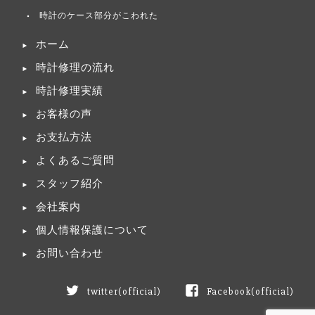
時計のケース部分がこわれた
ホーム
時計修理の流れ
時計修理実績
お客様の声
お支払方法
よくあるご質問
スタッフ紹介
会社案内
個人情報保護について
お問い合わせ
twitter(official)
Facebook(official)