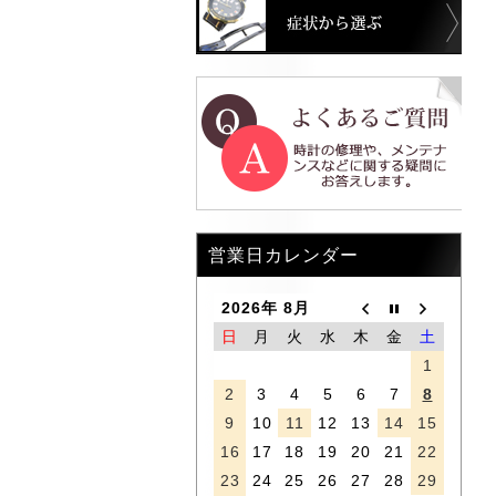
症状
営業日カレンダー
2026年 8月
日
月
火
水
木
金
土
1
2
3
4
5
6
7
8
9
10
11
12
13
14
15
16
17
18
19
20
21
22
23
24
25
26
27
28
29