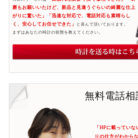
磨もお願いいたけど、新品と見違うぐらいの綺麗な仕上
がりに驚いた」「迅速な対応で、電話対応も素晴らし
く、安心してお任せできた」
と喜んで頂いております。
まずはあなたの時計の状態を教えてください。
無料電話相
「HPに載っていな
りの仕方がわからな