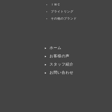
ＩＷＣ
ブライトリング
その他のブランド
ホーム
お客様の声
スタッフ紹介
お問い合わせ