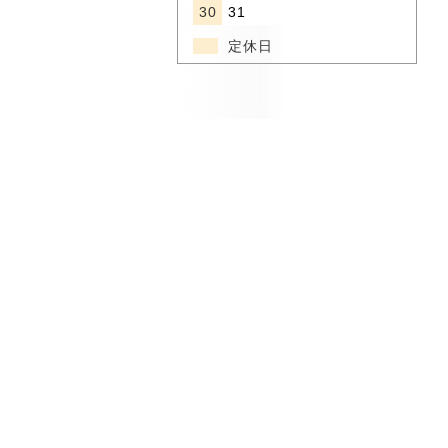
30
31
定休日