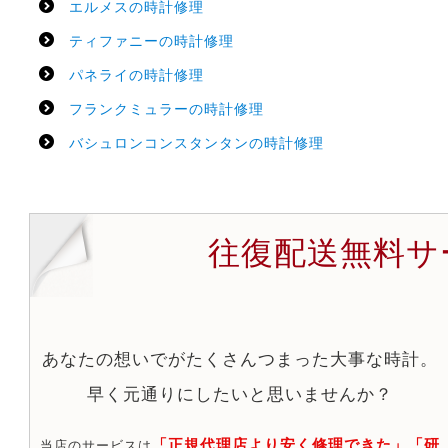
エルメスの時計修理
ティファニーの時計修理
パネライの時計修理
フランクミュラーの時計修理
バシュロンコンスタンタンの時計修理
往復配送無料サ
あなたの想いでがたくさんつまった大事な時計。
早く元通りにしたいと思いませんか？
「正規代理店より安く修理できた」「研
当店のサービスは